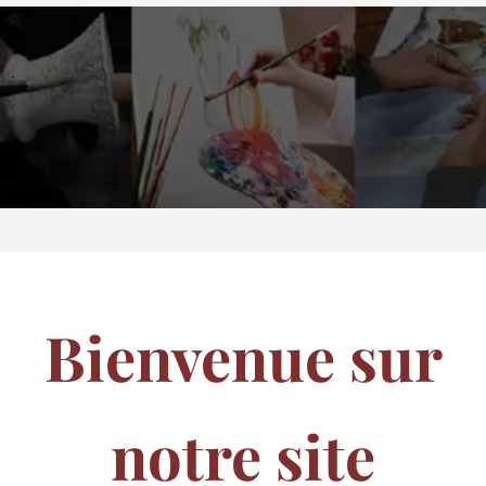
.
.
Bienvenue sur
notre site