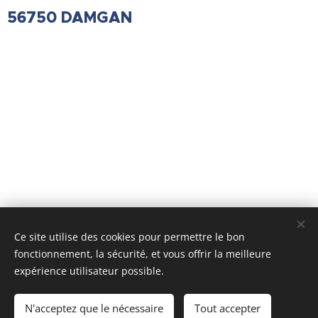
56750 DAMGAN
Ce site utilise des cookies pour permettre le bon
fonctionnement, la sécurité, et vous offrir la meilleure
expérience utilisateur possible.
N'acceptez que le nécessaire
Tout accepter