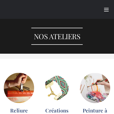
NOS ATELIERS
Reliure
Créations
Peinture à